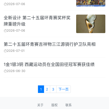
2026-07-06
全新设计 第二十五届环青赛奖杯奖
牌重磅升级
2026-07-06
第二十五届环青赛吉祥物三江源骑行护卫队亮相
2026-07-01
1金1银3铜 西藏运动员在全国田径冠军赛获佳绩
2026-06-30
1
2
3
下一页
关于
版权
联系