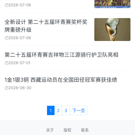
2026-07-06
全新设计 第二十五届环青赛奖杯奖
牌重磅升级
2026-07-06
第二十五届环青赛吉祥物三江源骑行护卫队亮相
2026-07-01
1金1银3铜 西藏运动员在全国田径冠军赛获佳绩
2026-06-30
1
2
3
下一页
关于
版权
联系