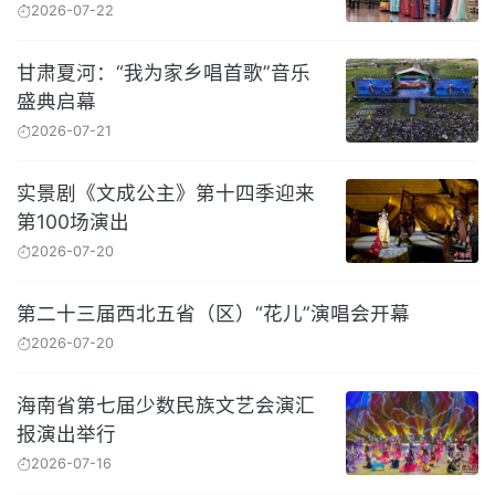
2026-07-22
甘肃夏河：“我为家乡唱首歌”音乐
盛典启幕
2026-07-21
实景剧《文成公主》第十四季迎来
第100场演出
2026-07-20
第二十三届西北五省（区）“花儿”演唱会开幕
2026-07-20
海南省第七届少数民族文艺会演汇
报演出举行
2026-07-16