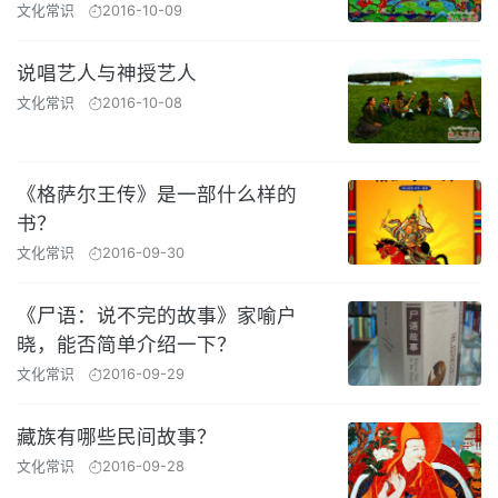
文化常识
2016-10-09
说唱艺人与神授艺人
文化常识
2016-10-08
《格萨尔王传》是一部什么样的
书？
文化常识
2016-09-30
《尸语：说不完的故事》家喻户
晓，能否简单介绍一下？
文化常识
2016-09-29
藏族有哪些民间故事？
文化常识
2016-09-28