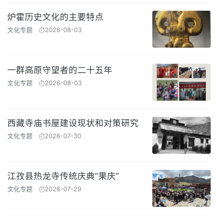
炉霍历史文化的主要特点
文化专题
2026-08-03
一群高原守望者的二十五年
文化专题
2026-08-03
西藏寺庙书屋建设现状和对策研究
文化专题
2026-07-30
江孜县热龙寺传统庆典“果庆”
文化专题
2026-07-29