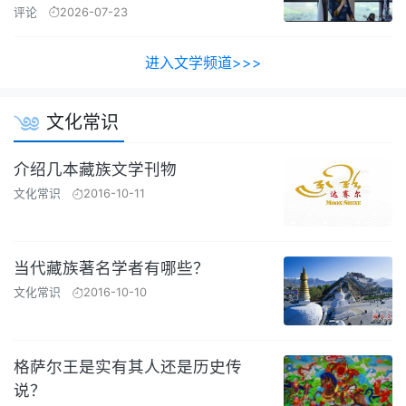
评论
2026-07-23
进入文学频道>>>
文化常识
介绍几本藏族文学刊物
文化常识
2016-10-11
当代藏族著名学者有哪些？
文化常识
2016-10-10
格萨尔王是实有其人还是历史传
说？