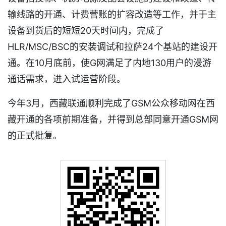
输线路的开通、计费营账的扩容改造等工作，并于主
设备到货后的短短20天时间内，完成了
HLR/MSC/BSC的安装调试和拉萨24个基站的建设开
通。在10月底前，使G网满足了内地130用户的漫游
通话需求，进入试运营阶段。
今年3月，西藏联通顺利完成了GSM公众移动网在西
藏开通的各项前期准备，并得到总部同意开通GSM网
的正式批复。