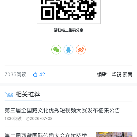
请扫描二维码分享
7035阅读
42
编辑：华锐·索南
相关推荐
第三届全国藏文化优秀短视频大赛发布征集公告
1330阅读
2026-07-08
第二届西藏国际传播大会在拉萨举