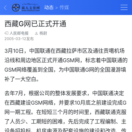
动态
传媒
西藏G网已正式开通
人民邮电报
杨尉
2005-03-12发布
3月10日，中国联通在西藏拉萨市区及通往贡噶机场
沿线和周边地区正式开通GSM网，标志着中国联通的
GSM网络覆盖到全国，为中国联通G网的全国漫游填
补了一大空白。
去年7月，根据公司的整体发展要求，中国联通决定
在西藏建设GSM网络，并要求10月底之前建设完成G
网一期工程。在短短三个月的时间里，西藏联通克服
了人员少、工期短的困难，先后完成了工程编制、主
设备招投标、机房电源及配套设施的建设和改造、传