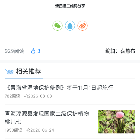
请扫描二维码分享
929阅读
3
编辑：喜热布
相关推荐
《青海省湿地保护条例》将于11月1日起施行
782阅读
2026-08-03
青海湟源县发现国家二级保护植物
桃儿七
1950阅读
2026-06-24