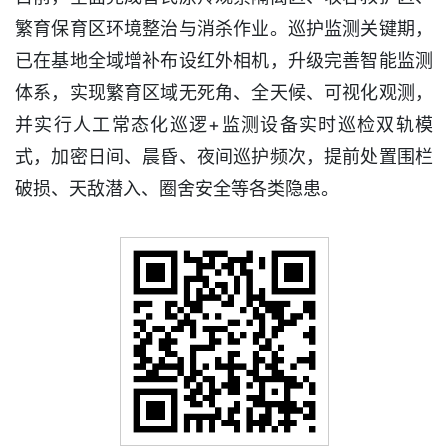
繁育保育区环境整治与消杀作业。巡护监测关键期，
已在基地全域增补布设红外相机，升级完善智能监测
体系，实现繁育区域无死角、全天候、可视化观测，
并实行人工常态化巡逻+监测设备实时巡检双轨模
式，加密日间、晨昏、夜间巡护频次，提前处置围栏
破损、天敌潜入、圈舍安全等各类隐患。