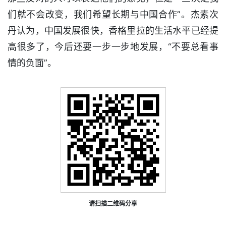
们就不会改变，我们希望长期与中国合作”。杰素次
丹认为，中国发展很快，香格里拉的生活水平已经提
高很多了，今后还要一步一步地发展，“不要总看事
情的负面”。
请扫描二维码分享