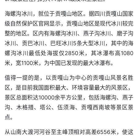
海螺沟冰川，就位于贡嘎山地区。据四川贡嘎山国家
级自然保护区官网显示，贡嘎山地区是现代冰川较完
整的地区。区内有海螺沟冰川、燕子沟冰川、磨子沟
冰川、贡巴冰川、巴旺冰川5条大型冰川，其中的海
螺沟冰川最低处海拔仅2850米，其冰瀑布高1080
米，宽1100米，为中国已发现的最大冰瀑布。
值得一提的是，以贡嘎山为中心的贡嘎山风景名胜
区，是目前我国面积最大、环境容量最大的风景区，
景区总面积达10000余平方公里，包括海螺沟、燕子
沟、木格措、塔公、伍须海、贡嘎西南坡等景区景
点。
从山南大渡河河谷至主峰顶相对高差6556米，使这