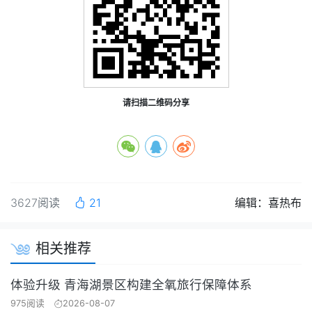
请扫描二维码分享
3627阅读
21
编辑：喜热布
相关推荐
体验升级 青海湖景区构建全氧旅行保障体系
975阅读
2026-08-07