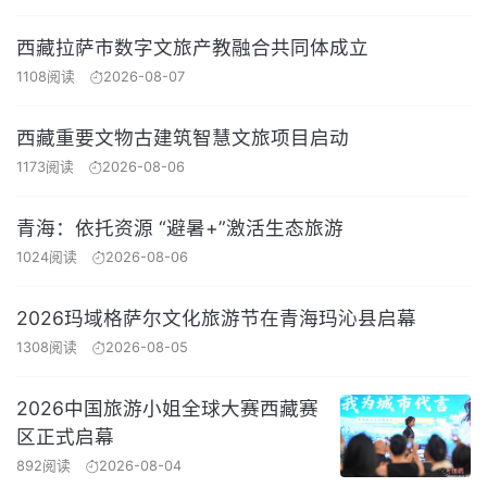
西藏拉萨市数字文旅产教融合共同体成立
1108阅读
2026-08-07
西藏重要文物古建筑智慧文旅项目启动
1173阅读
2026-08-06
青海：依托资源 “避暑+”激活生态旅游
1024阅读
2026-08-06
2026玛域格萨尔文化旅游节在青海玛沁县启幕
1308阅读
2026-08-05
2026中国旅游小姐全球大赛西藏赛
区正式启幕
892阅读
2026-08-04