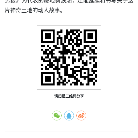
男孩》为代表的藏地新浪潮，定能延续和书写关于这
片神奇土地的动人故事。
请扫描二维码分享