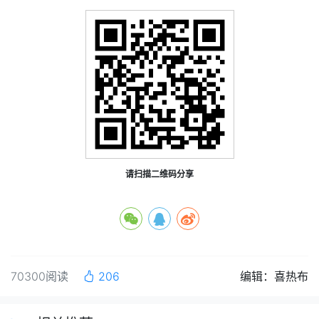
请扫描二维码分享
70300阅读
206
编辑：喜热布