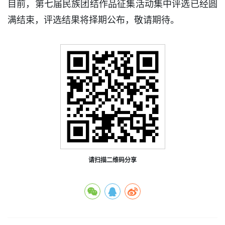
目前，第七届民族团结作品征集活动集中评选已经圆
满结束，评选结果将择期公布，敬请期待。
请扫描二维码分享