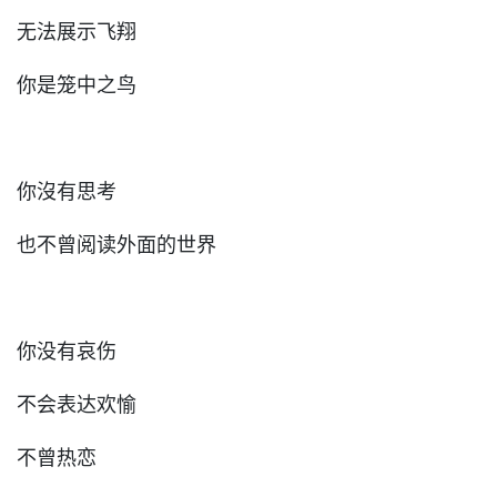
无法展示飞翔
你是笼中之鸟
你沒有思考
也不曾阅读外面的世界
你没有哀伤
不会表达欢愉
不曾热恋