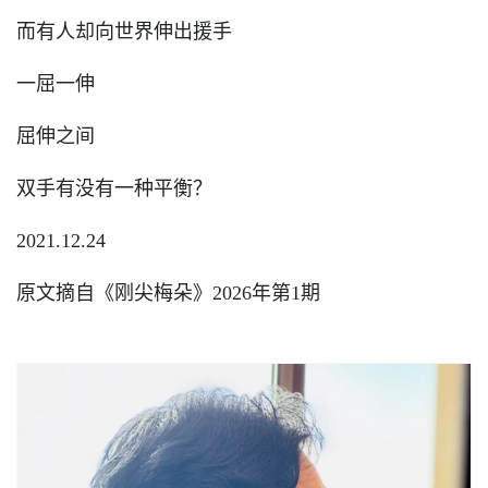
而有人却向世界伸出援手
一屈一伸
屈伸之间
双手有没有一种平衡？
2021.12.24
原文摘自《刚尖梅朵》2026年第1期