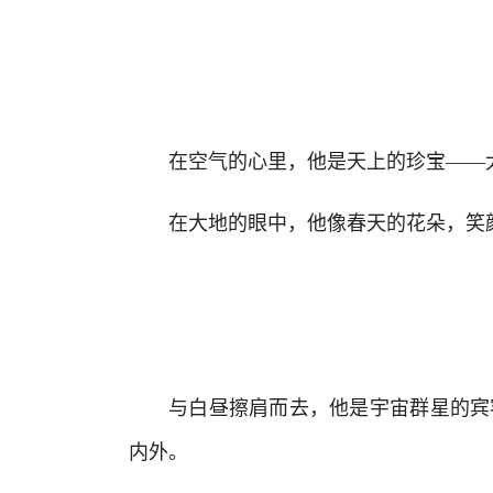
在空气的心里，他是天上的珍宝——
在大地的眼中，他像春天的花朵，笑
与白昼擦肩而去，他是宇宙群星的宾
内外。