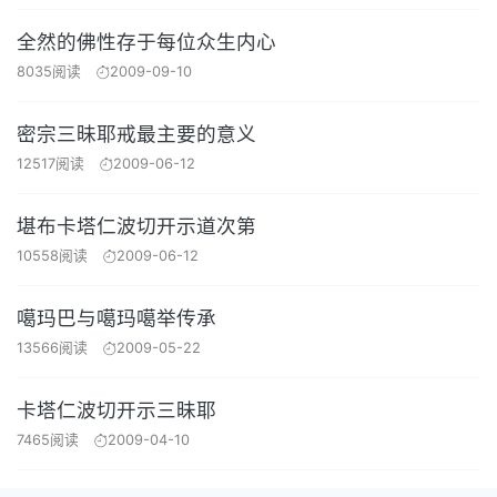
全然的佛性存于每位众生内心
8035阅读
2009-09-10
密宗三昧耶戒最主要的意义
12517阅读
2009-06-12
堪布卡塔仁波切开示道次第
10558阅读
2009-06-12
噶玛巴与噶玛噶举传承
13566阅读
2009-05-22
卡塔仁波切开示三昧耶
7465阅读
2009-04-10