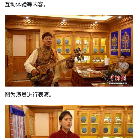
互动体验等内容。
图为演员进行表演。