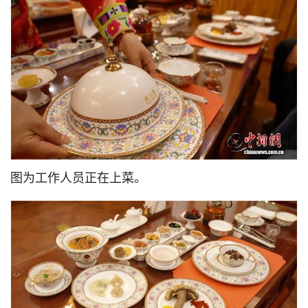
图为工作人员正在上菜。