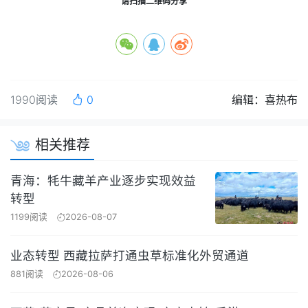
请扫描二维码分享
1990阅读
0
编辑：喜热布
相关推荐
青海：牦牛藏羊产业逐步实现效益
转型
1199阅读
2026-08-07
业态转型 西藏拉萨打通虫草标准化外贸通道
881阅读
2026-08-06