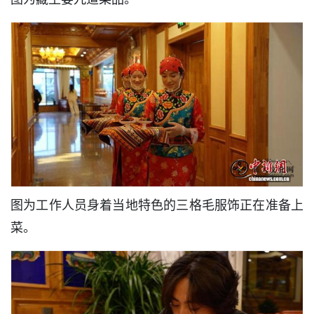
图为工作人员身着当地特色的三格毛服饰正在准备上
菜。