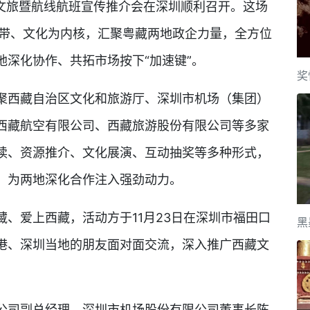
藏文旅暨航线航班宣传推介会在深圳顺利召开。这场
为纽带、文化为内核，汇聚粤藏两地政企力量，全方位
深化协作、共拓市场按下“加速键”。
奖
西藏自治区文化和旅游厅、深圳市机场（集团）
西藏航空有限公司、西藏旅游股份有限公司等多家
读、资源推介、文化展演、互动抽奖等多种形式，
，为两地深化合作注入强劲动力。
爱上西藏，活动方于11月23日在深圳市福田口
黑
港、深圳当地的朋友面对面交流，深入推广西藏文
司副总经理、深圳市机场股份有限公司董事长陈