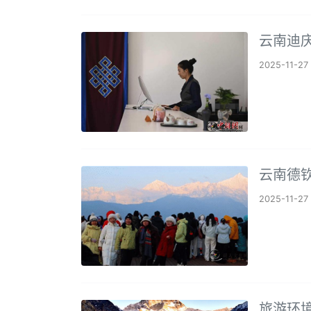
云南迪庆
2025-11-27
云南德
2025-11-27
旅游环