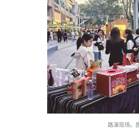
路演现场。