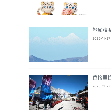
攀登难
2025-11-27
香格里拉
2025-11-27