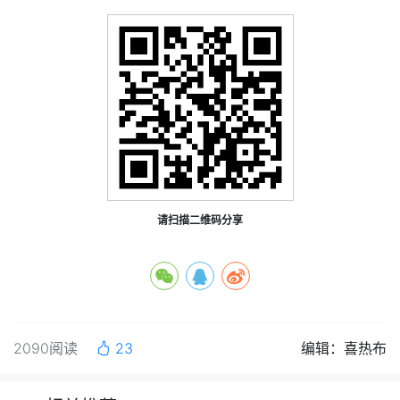
请扫描二维码分享
2090阅读
23
编辑：喜热布