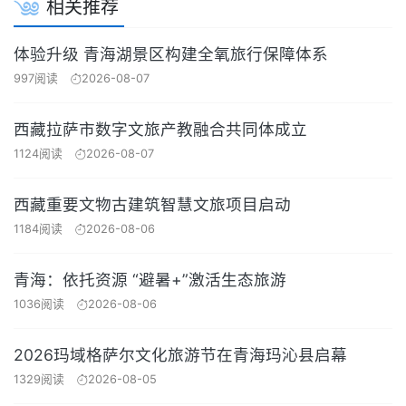
相关推荐
体验升级 青海湖景区构建全氧旅行保障体系
997阅读
2026-08-07
西藏拉萨市数字文旅产教融合共同体成立
1124阅读
2026-08-07
西藏重要文物古建筑智慧文旅项目启动
1184阅读
2026-08-06
青海：依托资源 “避暑+”激活生态旅游
1036阅读
2026-08-06
2026玛域格萨尔文化旅游节在青海玛沁县启幕
1329阅读
2026-08-05