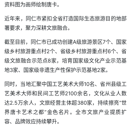
资料图为画师绘制唐卡。
近年来，同仁市紧扣全省打造国际生态旅游目的地部
署要求，聚力深耕文旅融合。
截至目前，同仁市已成功创建A级旅游景区7个、国家
级乡村旅游重点村2个、省级乡村旅游重点村6个、省
级文旅融合示范点8家，培育国家级文化产业示范基
地3家、国家级非遗生产性保护示范基地2家。
同时，当地汇聚中国工艺美术大师10名、省州县级工
艺美术大师和民间工艺师2100余名，文化从业人数
达2.5万余人，文旅经营主体超380家，持续擦亮“世
界唐卡艺术之都”金色名片。全市文旅产业提质扩
容、品牌效应持续攀升。