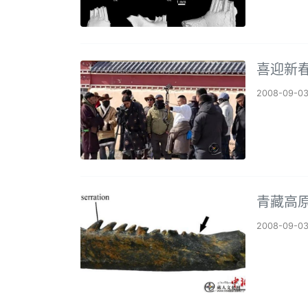
喜迎新
2008-09-0
青藏高
2008-09-0