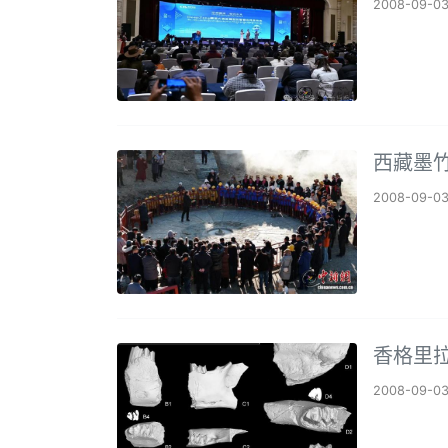
2008-09-0
西藏墨
2008-09-0
香格里
2008-09-0