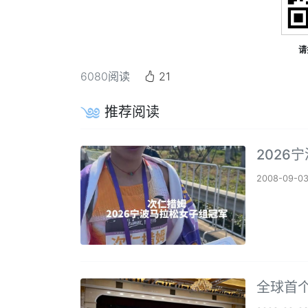
请
6080
阅读
21
推荐阅读
2026
2008-09-0
全球首个