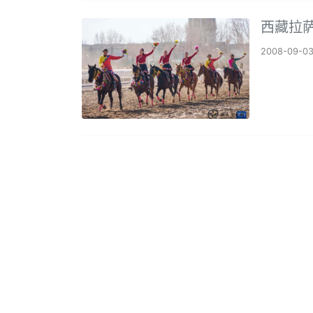
西藏拉
2008-09-0