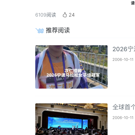
请
6109
阅读
24
推荐阅读
2026
2006-10-11
全球首个
2006-10-11