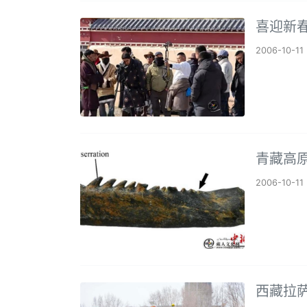
喜迎新
2006-10-11
青藏高
2006-10-11
西藏拉