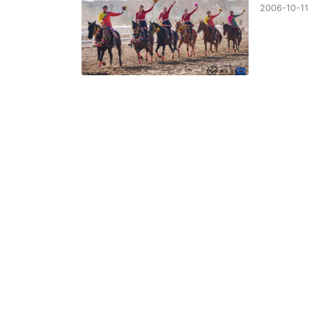
2006-10-11