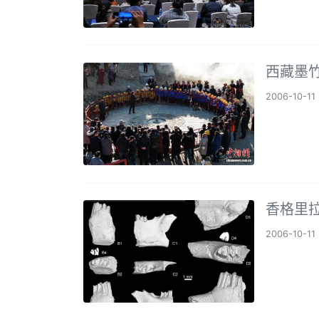
西藏墨
2006-10-11
香格里
2006-10-11