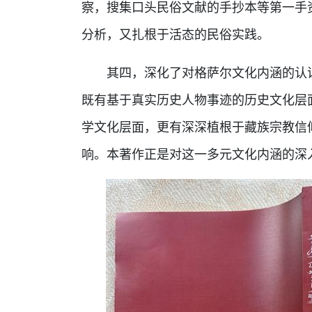
察，搜集口头民俗文献的手抄本等第一手
分析，又扎根于活态的民俗实践。
其四，深化了对格萨尔文化内涵的认
既有基于真实历史人物事迹的历史文化层
学文化层面，更有深深植根于藏族宗教信
响。本著作正是对这一多元文化内涵的深