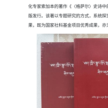
化专家索加本的著作《〈格萨尔〉史诗中
版发行。该著以专题研究的方式，系统探
果，既为国家社科基金项目优秀成果，亦