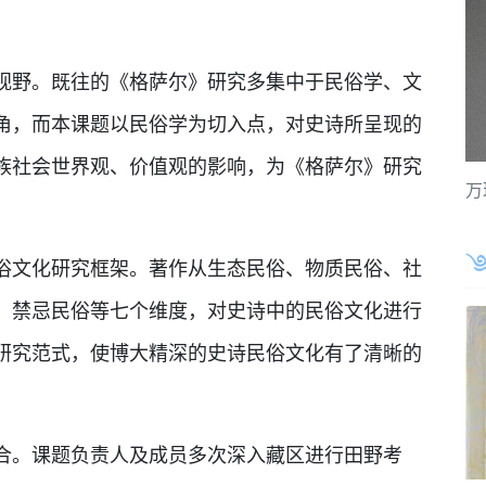
视野。既往的《格萨尔》研究多集中于民俗学、文
角，而本课题以民俗学为切入点，对史诗所呈现的
族社会世界观、价值观的影响，为《格萨尔》研究
万
俗文化研究框架。著作从生态民俗、物质民俗、社
、禁忌民俗等七个维度，对史诗中的民俗文化进行
研究范式，使博大精深的史诗民俗文化有了清晰的
合。课题负责人及成员多次深入藏区进行田野考