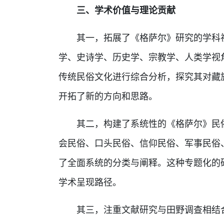
三、学术价值与理论贡献
其一，拓展了《格萨尔》研究的学科
学、史诗学、历史学、宗教学、人类学视
传统民俗文化进行综合分析，探究其对藏
开拓了新的方向和思路。
其二，构建了系统性的《格萨尔》民
会民俗、口头民俗、信仰民俗、军事民俗
了全面系统的分类与阐释。这种专题化的
学术呈现路径。
其三，注重文献研究与田野调查相结