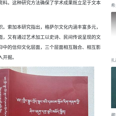
资料。这种研究方法确保了学术成果既立足于文本
识。索加本研究指出，格萨尔文化内涵丰富多元，
面，又有通过艺术加工以史诗、民间传说呈现的文
仰中的信仰文化层面，三个层面相互融合、相互影
入开掘。
扎
藏