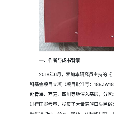
一、作者与成书背景
2018年6月，索加本研究员主持的
科基金项目立项（项目批准号：18BZW
赴青海、西藏、四川等地深入基层，分区
进行田野考察，搜集了大量藏族口头民俗