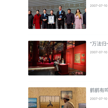
2007-07-10
“万法归
2007-07-10
鹤鹤有
2007-07-10