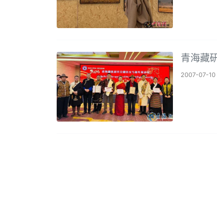
青海藏研
2007-07-10