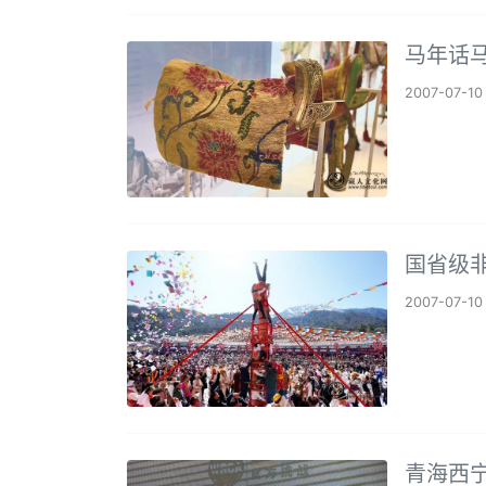
马年话
2007-07-10
国省级
2007-07-10
青海西