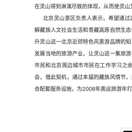
在灵山得到淋漓尽致的体现，从而使灵山又
北京灵山景区负责人表示，希望通过
解藏族人文社会生活和青藏高原自然生态
升灵山这一北京近郊特色风景游品牌的知
发展当地的旅游产业，让灵山这一集旅游
市民和北京周边城市市民在工作学习之
会，借此契机，通过本届的藏族风情节，
2008
合配套服务设施，为
年奥运旅游年