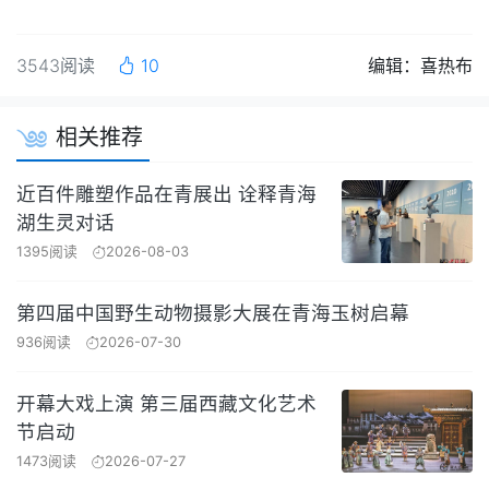
3543阅读
10
编辑：喜热布
相关推荐
近百件雕塑作品在青展出 诠释青海
湖生灵对话
1395阅读
2026-08-03
第四届中国野生动物摄影大展在青海玉树启幕
936阅读
2026-07-30
开幕大戏上演 第三届西藏文化艺术
节启动
1473阅读
2026-07-27