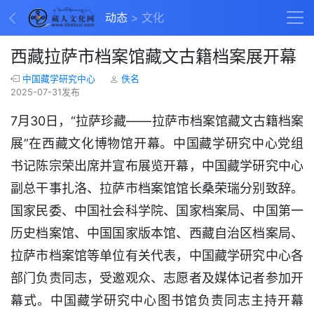
动态
文化
西藏拉萨市档案馆藏文古籍档案展开幕
中国藏学研究中心
佚名
2025-07-31发布
7月30日，“拉萨珍藏——拉萨市档案馆藏文古籍档案
展”在西藏文化博物馆开幕。中国藏学研究中心党组
书记陈宗荣出席并宣布展览开幕，中国藏学研究中心
副总干事扎洛、拉萨市档案馆馆长桑荣瑞分别致辞。
国家民委、中国社会科学院、国家档案局、中国第一
历史档案馆、中国国家版本馆、西藏自治区档案局、
拉萨市档案馆等单位有关代表，中国藏学研究中心各
部门负责同志，受邀观众、志愿者及媒体记者参加开
幕式。中国藏学研究中心图书馆负责同志主持开幕