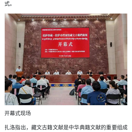
式。
开幕式现场
扎洛指出，藏文古籍文献是中华典籍文献的重要组成