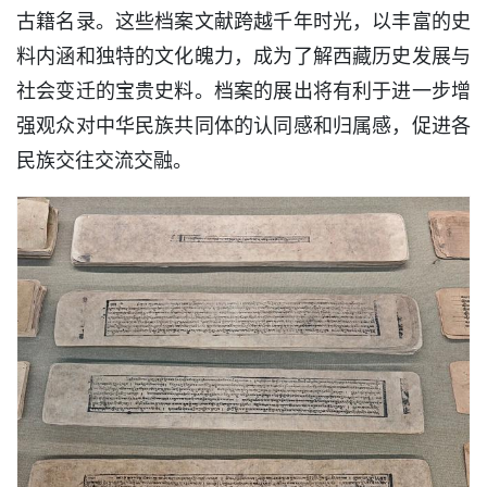
古籍名录。这些档案文献跨越千年时光，以丰富的史
料内涵和独特的文化魄力，成为了解西藏历史发展与
社会变迁的宝贵史料。档案的展出将有利于进一步增
强观众对中华民族共同体的认同感和归属感，促进各
民族交往交流交融。