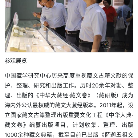
参观展览
中国藏学研究中心历来高度重视藏文古籍文献的保
护、整理、研究和出版工作。历时20余年对勘、整
理、出版的《中华大藏经·藏文卷》（藏研版）成为
海内外公认最权威的藏文大藏经版本。2011年起，设
立国家藏文古籍整理出版重要文化工程《中华大典·
藏文卷》编纂出版项目，计划收集、整理、出版
1000余种藏文典籍，截至目前已出版《萨迦五祖文