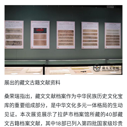
展出的藏文古籍文献资料
桑荣瑞指出，藏文文献档案作为中华民族历史文化宝
库的重要组成部分，是中华文化多元一体格局的生动
见证。本次展览展示了拉萨市档案馆所藏的40部藏
文古籍档案文献，其中18部已列入第四批国家级珍贵