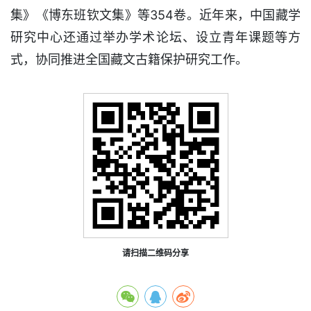
集》《博东班钦文集》等354卷。近年来，中国藏学
研究中心还通过举办学术论坛、设立青年课题等方
式，协同推进全国藏文古籍保护研究工作。
请扫描二维码分享