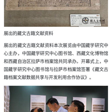
展出的藏文古籍文献资料
展出的藏文古籍文献资料本次展览由中国藏学研究中
心主办，中国藏学研究中心图书馆、西藏文化博物馆
和西藏自治区拉萨市档案馆共同承办。开幕式上，中
国藏学研究中心图书馆与拉萨市档案馆签署《藏文古
籍档案文献数据共享与开发利用合作协议》。