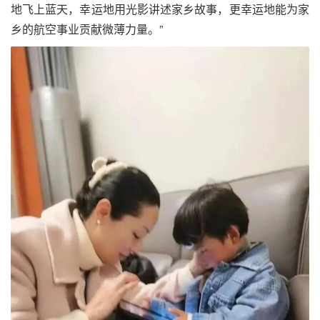
地飞上蓝天，幸运地用光影讲述家乡故事，更幸运地能为家
乡的航空事业贡献微薄力量。”