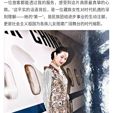
一位旅客都能透过我的服务，感受到这片高原最真挚的心
跳。”这平实的话语背后，是一位藏族女性对时代机遇的深
刻理解——她的“第一”，是民族团结进步事业的生动注脚，
更是社会主义祖国为各族儿女搭建广阔舞台的时代缩影。