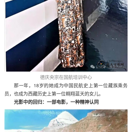
德庆央宗在国航培训中心
那一年，18岁的她成为中国民航史上第一位藏族乘务
员，也成为西藏历史上第一位翱翔蓝天的女儿。
光影中的回归：一部电影，一种精神认同