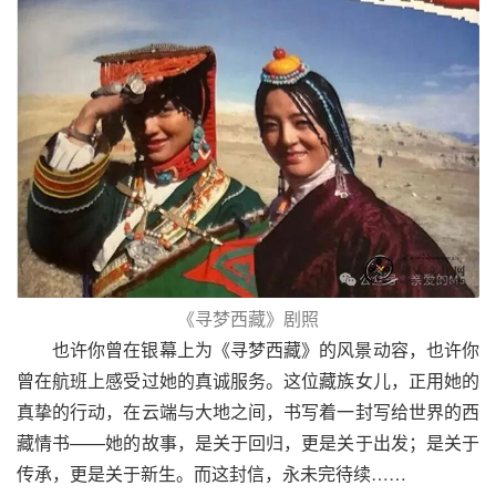
《寻梦西藏》剧照
也许你曾在银幕上为《寻梦西藏》的风景动容，也许你
曾在航班上感受过她的真诚服务。这位藏族女儿，正用她的
真挚的行动，在云端与大地之间，书写着一封写给世界的西
藏情书——她的故事，是关于回归，更是关于出发；是关于
传承，更是关于新生。而这封信，永未完待续……