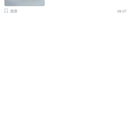
旅游
08-07