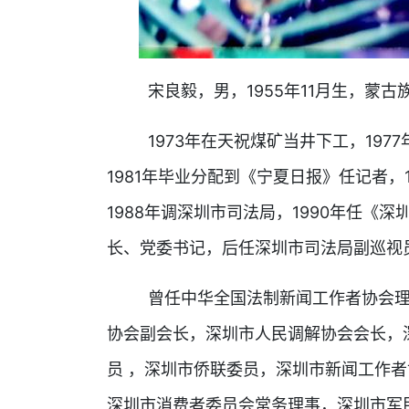
宋良毅，男，1955年11月生，蒙古
1973年在天祝煤矿当井下工，197
1981年毕业分配到《宁夏日报》任记者，
1988年调深圳市司法局，1990年任《
长、党委书记，后任深圳市司法局副巡视
曾任中华全国法制新闻工作者协会理事
协会副会长，深圳市人民调解协会会长，
员 ，深圳市侨联委员，深圳市新闻工作
深圳市消费者委员会常务理事，深圳市军