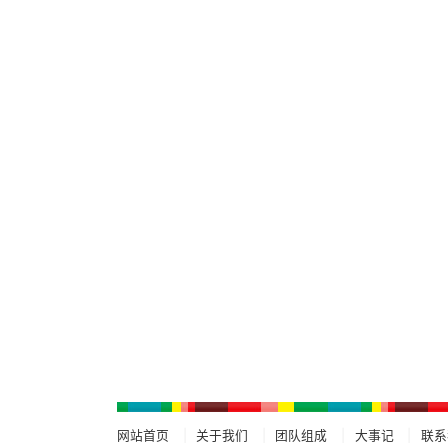
网站首页
关于我们
团队组成
大事记
联系