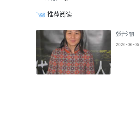
推荐阅读
张彤丽
2026-06-0