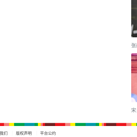
张
宋
我们
版权声明
平台公约