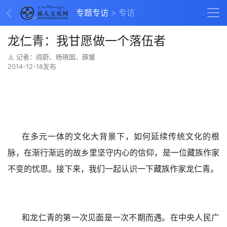
专题专访
专访
龙仁青：我甘愿做一个落伍者
记者：阎蔚、杨晓囡、薛媛
2014-12-18发布
在多元一体的文化大背景下，如何延续传统文化的根
脉，在渐行渐远的故乡里坚守内心的信仰，是一位藏族作家
不变的忧思。接下来，我们一起认识一下藏族作家龙仁青。
和龙仁青的第一次见面是一次不期而遇。在中央人民广