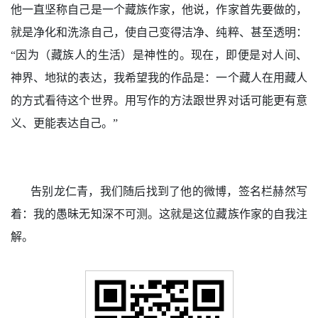
他一直坚称自己是一个藏族作家，他说，作家首先要做的，
就是净化和洗涤自己，使自己变得洁净、纯粹、甚至透明：
“因为（藏族人的生活）是神性的。现在，即便是对人间、
神界、地狱的表达，我希望我的作品是：一个藏人在用藏人
的方式看待这个世界。用写作的方法跟世界对话可能更有意
义、更能表达自己。”
告别龙仁青，我们随后找到了他的微博，签名栏赫然写
着：我的愚昧无知深不可测。这就是这位藏族作家的自我注
解。