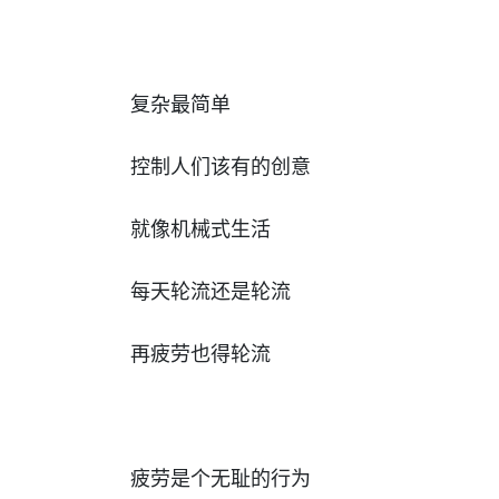
复杂最简单
控制人们该有的创意
就像机械式生活
每天轮流还是轮流
再疲劳也得轮流
疲劳是个无耻的行为