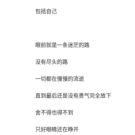
包括自己
眼前就是一条迷茫的路
没有尽头的路
一切都在慢慢的流逝
直到最后还是没有勇气完全放下
舍不得也得不到
只好眼睛还在睁开