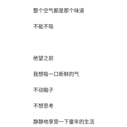
整个空气都是那个味道
不能不吸
绝望之前
我想吸一口新鲜的气
不动脑子
不想思考
静静地享受一下童年的生活