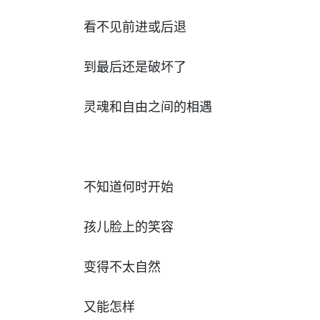
看不见前进或后退
到最后还是破坏了
灵魂和自由之间的相遇
不知道何时开始
孩儿脸上的笑容
变得不太自然
又能怎样