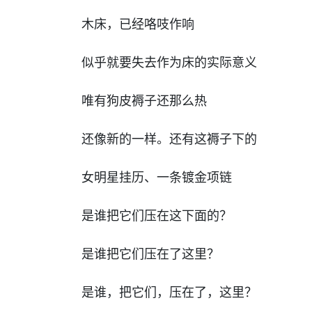
木床，已经咯吱作响
似乎就要失去作为床的实际意义
唯有狗皮褥子还那么热
还像新的一样。还有这褥子下的
女明星挂历、一条镀金项链
是谁把它们压在这下面的？
是谁把它们压在了这里？
是谁，把它们，压在了，这里？