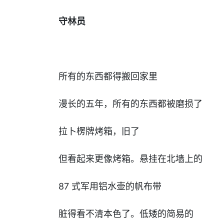
守林员
所有的东西都得搬回家里
漫长的五年，所有的东西都被磨损了
拉卜楞牌烤箱，旧了
但看起来更像烤箱。悬挂在北墙上的
87 式军用铝水壶的帆布带
脏得看不清本色了。低矮的简易的