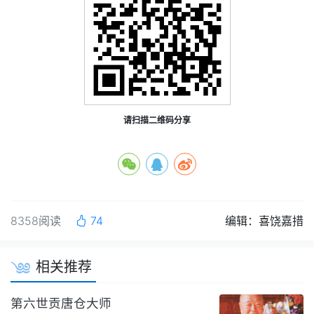
请扫描二维码分享
8358阅读
74
编辑：喜饶嘉措
相关推荐
第六世贡唐仓大师