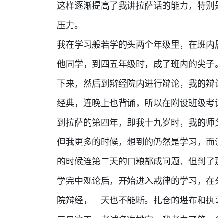
这样逐渐提高了我讲拉萨话的能力，特别
压力。
我在学习般若学的头两个年级里，在班内
他同学，到四五年级时，成了班内的尖子
下来，然后到辩经院内进行辩论，我的辩
经典，连晚上也背诵，所以在附设班级考
到拉萨的第四年，即我十九岁时，我的师
但我更多的时候，想到的仍然是学习，而
的时候连第二天的口粮都成问题，但到了
学完中观论后，开始进入戒律的学习，在
院辩经，一天也不能断。扎仓的堪布和执