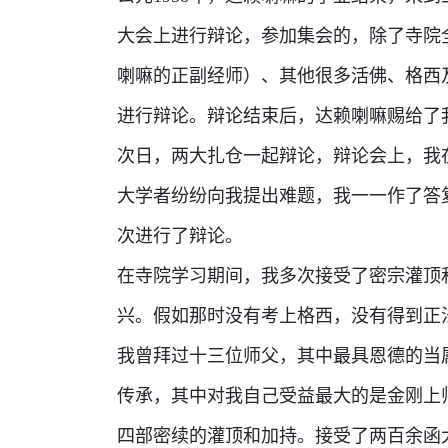
大会上进行辩论，参加集会的，除了寺院
喇嘛的正副经师）、其他很多活佛、格西
进行辩论。辩论结束后，达赖喇嘛赐给了
次日，两大扎仓一起辩论，辩论会上，我
大学者纷纷向我提出难题，我一一作了答
次进行了辩论。
在寺院学习期间，我多次接受了密宗灌顶
兴。假如那时没有考上格西，没有得到正
我曾拜过十三位师父，其中最具恩德的当
传承，其中对我自己受益最大的是金刚上
四部密续的灌顶和加持。接受了两百余函