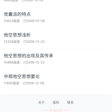
9880阅读
2009-10-28
觉囊派的特点
10623阅读
2009-01-09
他空思想浅析
12329阅读
2008-12-22
他空思想的出现及其传承
10486阅读
2008-12-22
中观他空思想要论
11695阅读
2008-12-08
关于
版权
联系
—— 平台公约 ——