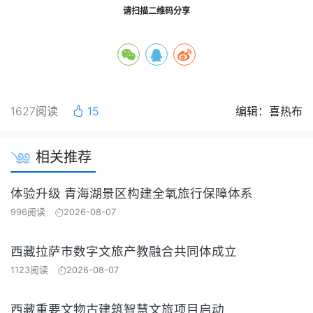
请扫描二维码分享
1627阅读
15
编辑：喜热布
相关推荐
体验升级 青海湖景区构建全氧旅行保障体系
996阅读
2026-08-07
西藏拉萨市数字文旅产教融合共同体成立
1123阅读
2026-08-07
西藏重要文物古建筑智慧文旅项目启动