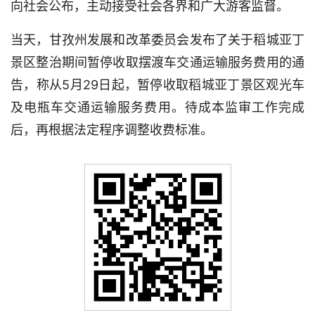
向社会公布，主动接受社会各界和广大游客监督。
当天，甘孜州发展和改革委员会发布了关于稻城亚丁
景区整治期间暂停收取摆渡车交通运输服务费用的通
告，称从5月29日起，暂停收取稻城亚丁景区观光车
及电瓶车交通运输服务费用。待成本监审工作完成
后，再根据法定程序调整收费标准。