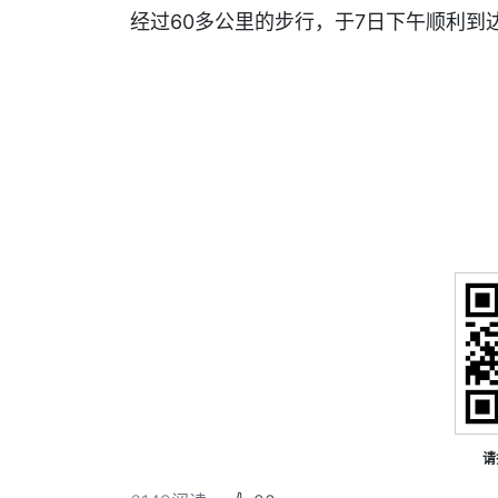
经过60多公里的步行，于7日下午顺利到
请