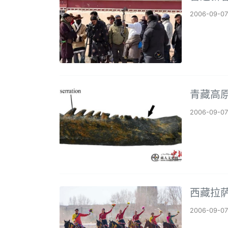
2006-09-07
青藏高
2006-09-07
西藏拉
2006-09-07