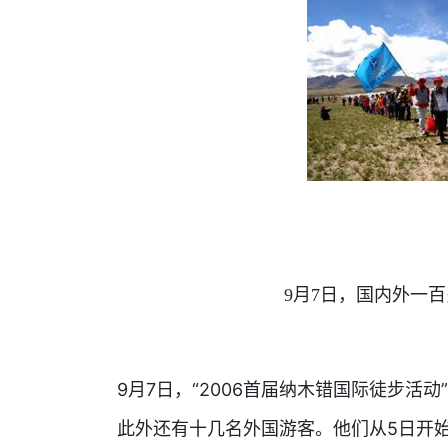
9月7日，国内外一
9月7日，“2006首届纳木错国际徒步活
此外还有十几名外国游客。他们从5日开始