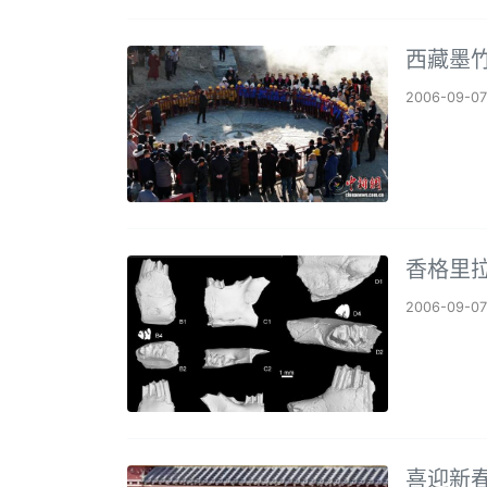
西藏墨
2006-09-07
香格里
2006-09-07
喜迎新