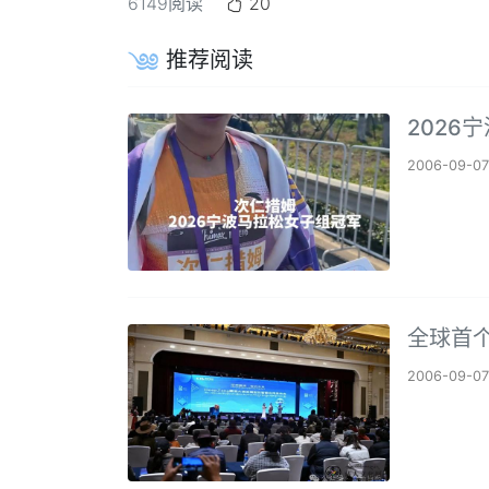
6149
阅读
20
推荐阅读
2026
2006-09-07
全球首个
2006-09-07