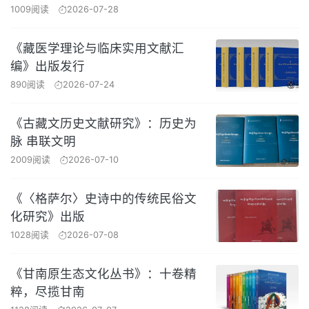
1009阅读
2026-07-28
《藏医学理论与临床实用文献汇
编》出版发行
890阅读
2026-07-24
《古藏文历史文献研究》：历史为
脉 串联文明
2009阅读
2026-07-10
《〈格萨尔〉史诗中的传统民俗文
化研究》出版
1028阅读
2026-07-08
《甘南原生态文化丛书》：十卷精
粹，尽揽甘南