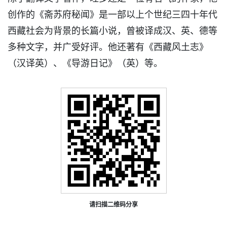
创作的《斋苏府秘闻》是一部以上个世纪三四十年代
西藏社会为背景的长篇小说，曾被译成汉、英、德等
多种文字，并广受好评。他还著有《西藏风土志》
（汉译英）、《导游日记》（英）等。
请扫描二维码分享