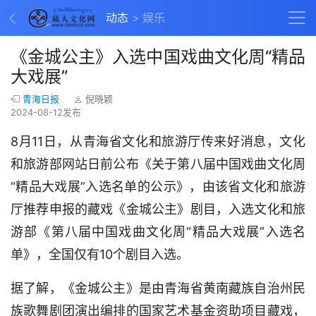
动态
娱乐
《金城公主》入选中国戏曲文化周“精品
大戏展”
青海日报
倪晓颖
2024-08-12发布
8月11日，从青海省文化和旅游厅传来好消息，文化
和旅游部网站日前公布《关于第八届中国戏曲文化周
“精品大戏展”入选名单的公示》，由该省文化和旅游
厅推荐申报的藏戏《金城公主》剧目，入选文化和旅
游部《第八届中国戏曲文化周“精品大戏展”入选名
单》，全国仅有10个剧目入选。
据了解，《金城公主》是由青海省黄南藏族自治州民
族歌舞剧团演出编排的国家艺术基金资助项目藏戏，