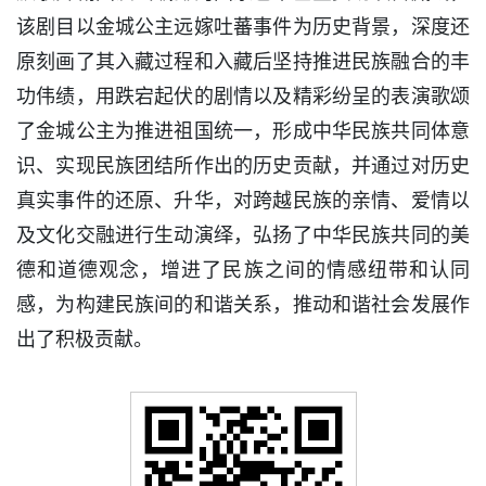
该剧目以金城公主远嫁吐蕃事件为历史背景，深度还
原刻画了其入藏过程和入藏后坚持推进民族融合的丰
功伟绩，用跌宕起伏的剧情以及精彩纷呈的表演歌颂
了金城公主为推进祖国统一，形成中华民族共同体意
识、实现民族团结所作出的历史贡献，并通过对历史
真实事件的还原、升华，对跨越民族的亲情、爱情以
及文化交融进行生动演绎，弘扬了中华民族共同的美
德和道德观念，增进了民族之间的情感纽带和认同
感，为构建民族间的和谐关系，推动和谐社会发展作
出了积极贡献。