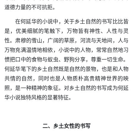
道德力量的不可抗拒。
在何延华的小说中，关于乡土自然的书写比比皆
是，优美细腻的笔触下，万物皆有神性、人性与灵
性。肃穆的雪山，广阔的草原，河流与天地间，人与
万物充满温情地相依，小说中的人物，常常自然地习
惯把口中的食物与蚁虫、野狗分享，尊重一切生命。
何延华笔下的乡土自然既是自然的景物，也是和人物
共情的自然，同时也是人物质朴高贵精神世界的映
照，是一种精神的象征。对乡土自然的书写成为何延
华小说独特风格的显著特征。
二、乡土女性的书写