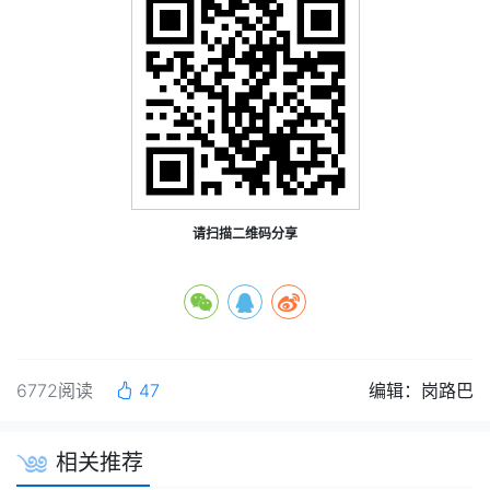
请扫描二维码分享
6772阅读
47
编辑：岗路巴
相关推荐