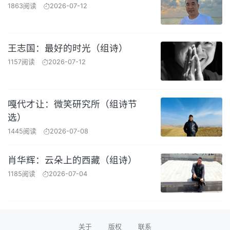
1863阅读
2026-07-12
王志国：最好的时光（组诗）
1157阅读
2026-07-12
嘎代才让：微笑研究所（组诗节
选）
1445阅读
2026-07-08
肖华辉：云朵上的西藏（组诗）
1185阅读
2026-07-04
关于
版权
联系