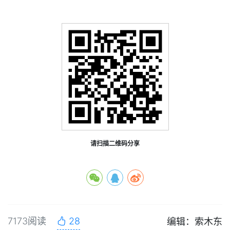
请扫描二维码分享
7173阅读
28
编辑：索木东