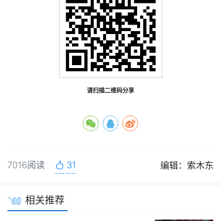
请扫描二维码分享
7016阅读
31
编辑：索木东
相关推荐