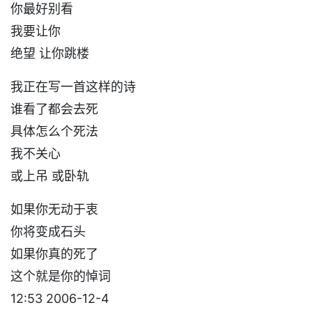
你最好别看
我要让你
绝望 让你跳楼
我正在写一首这样的诗
谁看了都会去死
具体怎么个死法
我不关心
或上吊 或卧轨
如果你无动于衷
你将变成石头
如果你真的死了
这个就是你的悼词
12:53 2006-12-4