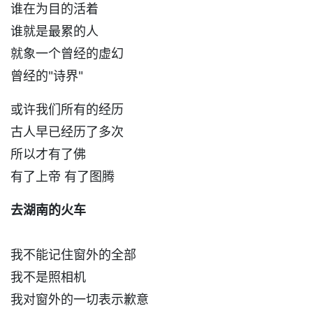
谁在为目的活着
谁就是最累的人
就象一个曾经的虚幻
曾经的"诗界"
或许我们所有的经历
古人早已经历了多次
所以才有了佛
有了上帝 有了图腾
去湖南的火车
我不能记住窗外的全部
我不是照相机
我对窗外的一切表示歉意