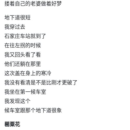
搂着自己的老婆做着好梦
地下道很短
我穿过去
石家庄车站就到了
在往左拐的时候
我又回头看了看
他们还躺在那里
这次盖在身上的寒冷
我没有看清是不是比刚才更破了
我坐在第一候车室
我发现这个
候车室跟那个地下道很象
罂粟花