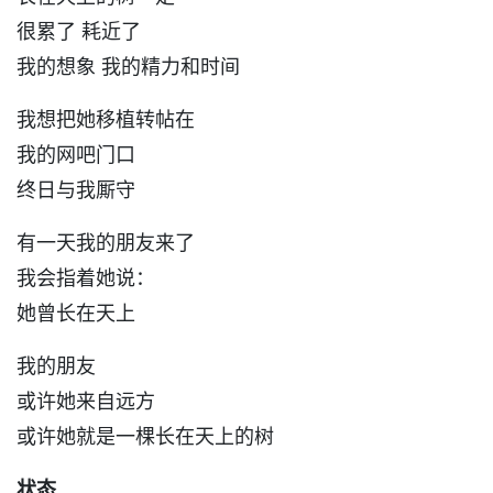
很累了 耗近了
我的想象 我的精力和时间
我想把她移植转帖在
我的网吧门口
终日与我厮守
有一天我的朋友来了
我会指着她说：
她曾长在天上
我的朋友
或许她来自远方
或许她就是一棵长在天上的树
状态