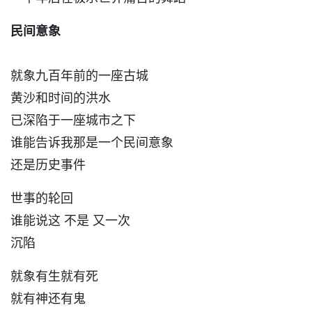
民间意象
就象九百年前的一座古城
黄沙和时间的洪水
已深陷于一座城市之下
谁能告诉我那是一个民间意象
还是历史事件
世事的轮回
谁能说这 不是 又一次
沉陷
就象有生就有死
就有神还有鬼