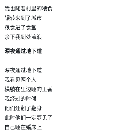
我也随着村里的粮食
辗转来到了城市
粮食进了食堂
余下我到处流浪
深夜通过地下道
深夜通过地下道
我看见两个人
横躺在里边睡的正香
我经过的时候
他们还翻了翻身
此时他们一定梦见了
自己睡在婚床上