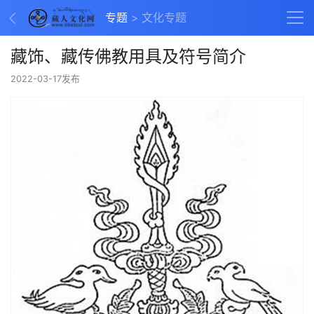
专题
文化专题
藏饰、藏传佛教用具及符号简介
2022-03-17发布