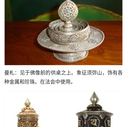
曼札：见于佛像前的供桌之上。象征须弥山，饰有各
种金属和珍珠。在法会中使用。