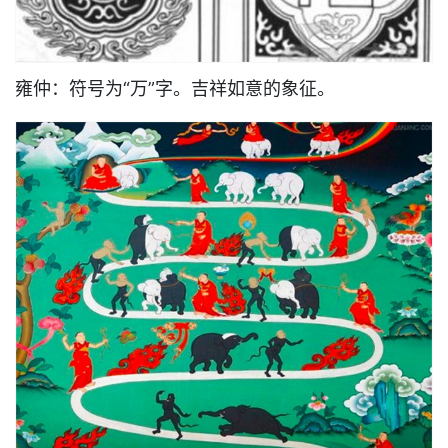
雍仲：符号为“万”字。吉祥如意的象征。