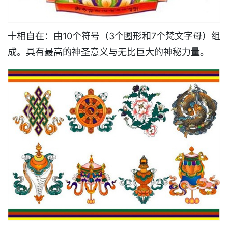
十相自在：由10个符号（3个图形和7个梵文字母）组
成。具有最高的神圣意义与无比巨大的神秘力量。