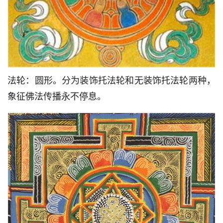
法轮：圆形。分为装饰托法轮和无装饰托法轮两种，
象征佛法传播永不停息。