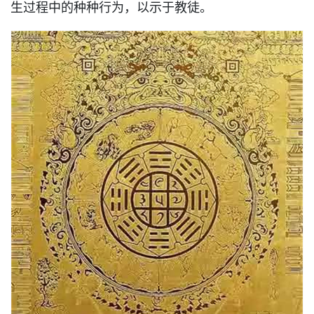
生过程中的种种行为，以示于教徒。