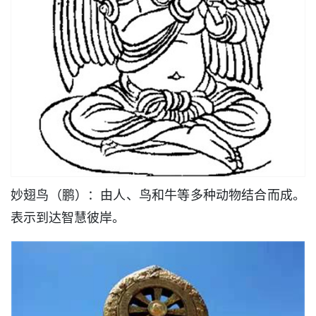
妙翅鸟（鹏）：由人、鸟和牛等多种动物结合而成。
表示到达智慧彼岸。