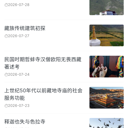
2026-07-28
藏族传统建筑初探
2026-07-27
民国时期哲蚌寺汉僧欧阳无畏西藏
著述考
2026-07-24
上世纪50年代以前藏地寺庙的社会
服务功能
2026-07-23
释迦也失与色拉寺