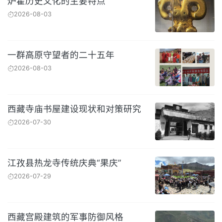
炉霍历史文化的主要特点
2026-08-03
一群高原守望者的二十五年
2026-08-03
西藏寺庙书屋建设现状和对策研究
2026-07-30
江孜县热龙寺传统庆典“果庆”
2026-07-29
西藏宫殿建筑的军事防御风格