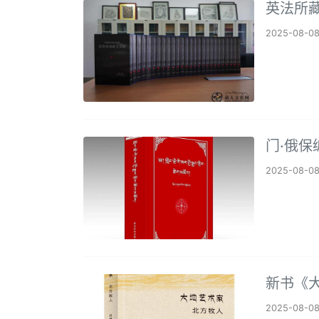
英法所
2025-08-0
门·俄
2025-08-0
新书《
2025-08-0