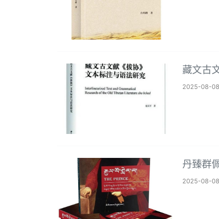
藏文古
2025-08-0
丹臻群
2025-08-0