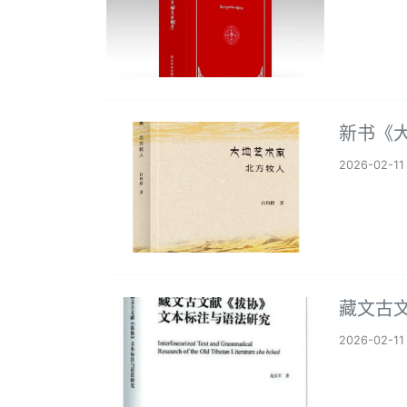
新书《
2026-02-11
藏文古
2026-02-11