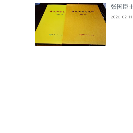
张国臣
2026-02-11