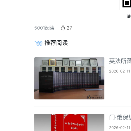
请
5001
阅读
27
推荐阅读
英法所
2026-02-11
门·俄
2026-02-11