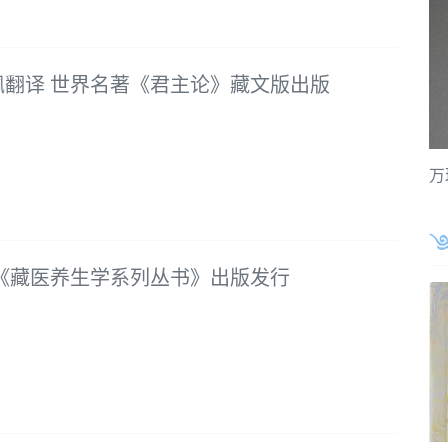
佩翻译 世界名著《君主论》藏文版出版
万
 《藏医养生学系列丛书》出版发行