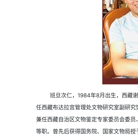
班旦次仁，1984年8月出生，西藏谢
任西藏布达拉宫管理处文物研究室副研究
兼任西藏自治区文物鉴定专家委员会委员
等职。曾先后获得国务院、国家文物局授予