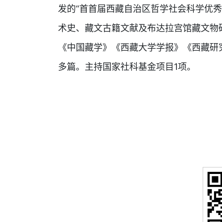
发的“首首届西藏自治区哲学社会科学优
术史、藏文古籍文献及布达拉宫馆藏文物
《中国藏学》《西藏大学学报》《西藏研
多篇。主持国家社科基金项目1项。