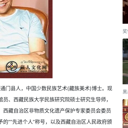
奖
通门县人，中国少数民族艺术(藏族美术)博士。现
黑
馆员、西藏民族大学民族研究院硕士研究生导师，
、西藏自治区非物质文化遗产保护专家委员会委员
的““先进个人”称号，以及西藏自治区人民政府颁