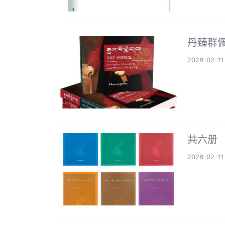
丹臻群
2026-02-11
共六册
2026-02-11