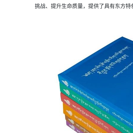
挑战、提升生命质量，提供了具有东方特