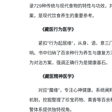
录729种传统与现代食物的特性与功效，
案，是现代饮食养生的重要参考。
《藏医行为医学》
紧扣“行为起居缘”，从身、语、意三门
响。书中归纳了百余种行为养生与康复方
为对治方案，强调正确行为是健康基石。
《藏医精神医学》
对应“魔缘”，专注心神健康。系统阐释
机制，挖掘整理了珍宝药物、熏香等百余
警体系提供独特视角。