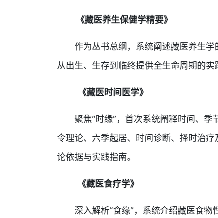
《藏医养生保健学精要》
作为丛书总纲，系统阐述藏医养生学的
从出生、生存到临终提供全生命周期的实
《藏医时间医学》
聚焦“时缘”，首次系统阐释时间、季节
令理论、六季起居、时间诊断、择时治疗
论依据与实践指南。
《藏医食疗学》
深入解析“食缘”，系统介绍藏医食物性