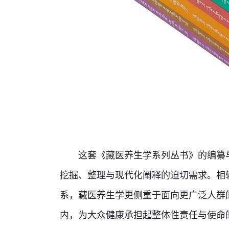
这套《藏医养生学系列丛书》的编纂与
挖掘、整理与现代化阐释的迫切需求。相
系，藏医养生学更侧重于面向更广泛人群
内，为大众健康承担起整体性责任与使命