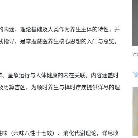
内涵、理论基础及人类作为养生主体的特性，并
践指导，是掌握藏医养生核心思想的入门与总览。
万
、星象运行与人体健康的内在关联。内容涵盖时
及历算吉凶，为顺时养生与择时疗疾提供详尽的理
味（六味八性十七效）、消化代谢理论，详尽收