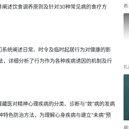
并阐述饮食调养原则及针对30种常见病的食疗方
系统阐述日常、时令及临时起居行为对健康的影
法，详细分析了行为作为各种疾病诱因的机制及行
扎
藏医对精神心理疾病的分类、诊断与“敦”病的发病
种特色防治方法，为理解心身疾病与建立“未病”预
藏