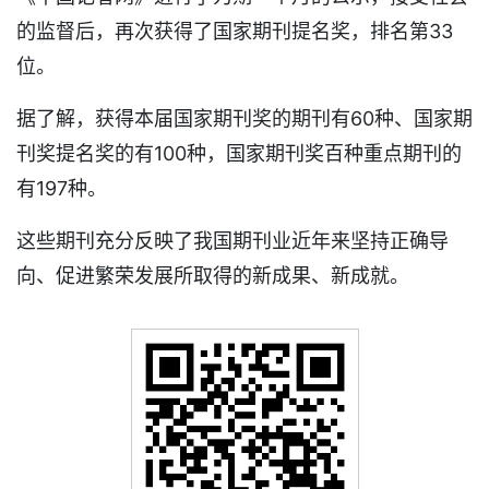
的监督后，再次获得了国家期刊提名奖，排名第33
位。
据了解，获得本届国家期刊奖的期刊有60种、国家期
刊奖提名奖的有100种，国家期刊奖百种重点期刊的
有197种。
这些期刊充分反映了我国期刊业近年来坚持正确导
向、促进繁荣发展所取得的新成果、新成就。