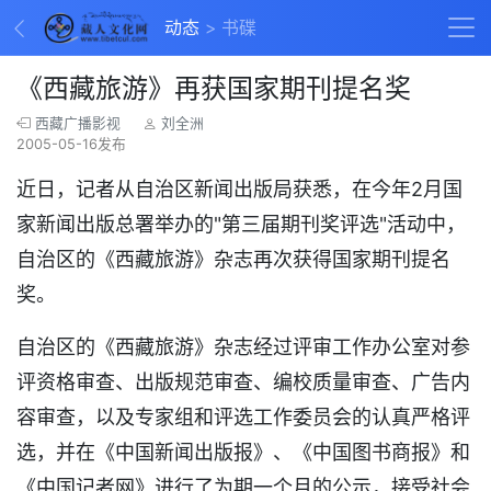
动态
书碟
《西藏旅游》再获国家期刊提名奖
西藏广播影视
刘全洲
2005-05-16发布
近日，记者从自治区新闻出版局获悉，在今年2月国
家新闻出版总署举办的"第三届期刊奖评选"活动中，
自治区的《西藏旅游》杂志再次获得国家期刊提名
奖。
自治区的《西藏旅游》杂志经过评审工作办公室对参
评资格审查、出版规范审查、编校质量审查、广告内
容审查，以及专家组和评选工作委员会的认真严格评
选，并在《中国新闻出版报》、《中国图书商报》和
《中国记者网》进行了为期一个月的公示，接受社会