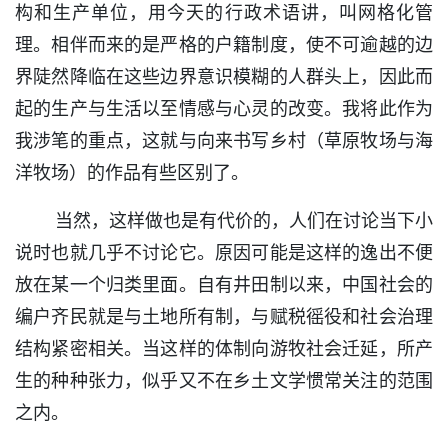
构和生产单位，用今天的行政术语讲，叫网格化管
理。相伴而来的是严格的户籍制度，使不可逾越的边
界陡然降临在这些边界意识模糊的人群头上，因此而
起的生产与生活以至情感与心灵的改变。我将此作为
我涉笔的重点，这就与向来书写乡村（草原牧场与海
洋牧场）的作品有些区别了。
当然，这样做也是有代价的，人们在讨论当下小
说时也就几乎不讨论它。原因可能是这样的逸出不便
放在某一个归类里面。自有井田制以来，中国社会的
编户齐民就是与土地所有制，与赋税徭役和社会治理
结构紧密相关。当这样的体制向游牧社会迁延，所产
生的种种张力，似乎又不在乡土文学惯常关注的范围
之内。