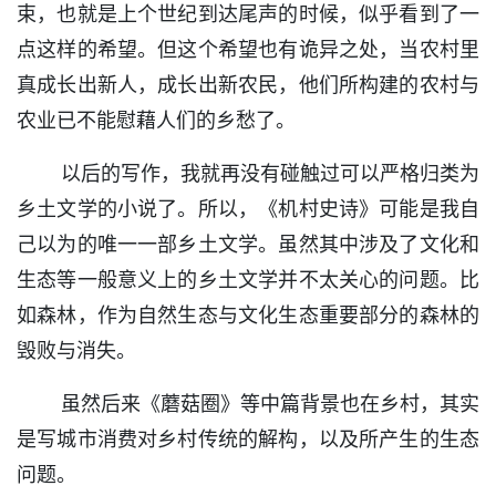
束，也就是上个世纪到达尾声的时候，似乎看到了一
点这样的希望。但这个希望也有诡异之处，当农村里
真成长出新人，成长出新农民，他们所构建的农村与
农业已不能慰藉人们的乡愁了。
以后的写作，我就再没有碰触过可以严格归类为
乡土文学的小说了。所以，《机村史诗》可能是我自
己以为的唯一一部乡土文学。虽然其中涉及了文化和
生态等一般意义上的乡土文学并不太关心的问题。比
如森林，作为自然生态与文化生态重要部分的森林的
毁败与消失。
虽然后来《蘑菇圈》等中篇背景也在乡村，其实
是写城市消费对乡村传统的解构，以及所产生的生态
问题。