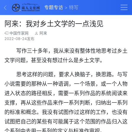
专题专访
特写
阿来：我对乡土文学的一点浅见
中国作家网
阿来
2022-08-24发布
写作三十多年，我从来没有整体性地思考过乡土
文学问题，甚至没有想过什么是乡土文学。
思考这样的问题，要求人换脑子，换思路。与写
小说需要的那种从一种语调，一个场景，或一个人物
进入状态的路径相反，需要一系列作品的系统阅读来
支撑，再从这些作品来作一系列判断，归纳出一系列
的标准和概念。我没有试图作过这样的工作，也没有
试图把自己的某些有可能属于这个范围的作品归入这
个系列中去用一系列的定义与标准作审视。