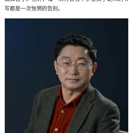
写都是一次怅惘的告别。