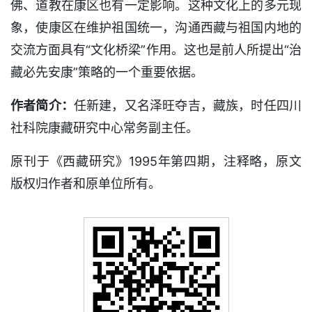
佛、道教在康区也有一定影响。这种文化上的多元现
象，使康区在维护祖国统一，沟通西藏与祖国内地的
交流方面具有“文化桥梁”作用。这也是前人所提出“治
藏必先安康”策略的一个重要依据。
作者简介：
任新建，又名泽旺夺吉，藏族，时任四川
社科院康藏研究中心常务副主任。
原刊于《西藏研究》1995年第四期，注释略，原文
版权归作者和原单位所有。